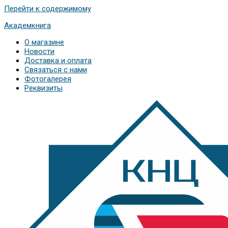
Перейти к содержимому
Академкнига
О магазине
Новости
Доставка и оплата
Связаться с нами
Фотогалерея
Реквизиты