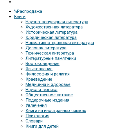
%Распродажа
Книги
Научно-популярная литература
Художественная литература
Историческая литература
Юридическая литература
Нормативно-правовая литература
Деловая литература
Техническая литература
Литературные памятники
Востоковедение
Языкознание
Философия и религия
Краеведение
Медицина и здоровье
Наука и техника
Общественное питание
Подарочные издания
Увлечения
Книги на иностранных языках
Психология
Словари
Книги для детей