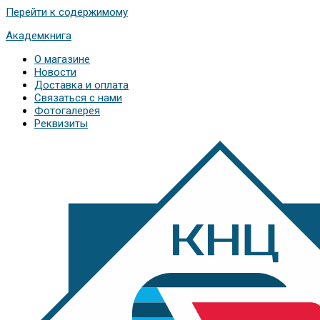
Перейти к содержимому
Академкнига
О магазине
Новости
Доставка и оплата
Связаться с нами
Фотогалерея
Реквизиты