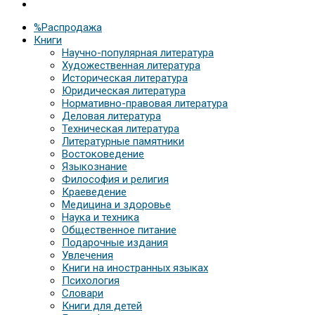
%Распродажа
Книги
Научно-популярная литература
Художественная литература
Историческая литература
Юридическая литература
Нормативно-правовая литература
Деловая литература
Техническая литература
Литературные памятники
Востоковедение
Языкознание
Философия и религия
Краеведение
Медицина и здоровье
Наука и техника
Общественное питание
Подарочные издания
Увлечения
Книги на иностранных языках
Психология
Словари
Книги для детей