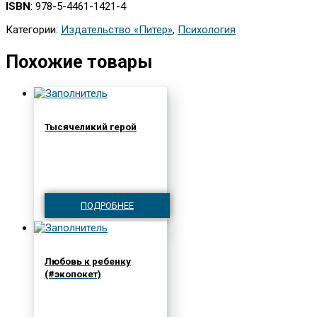
ISBN
: 978-5-4461-1421-4
Категории:
Издательство «Питер»
,
Психология
Похожие товары
Тысячеликий герой
ПОДРОБНЕЕ
Любовь к ребенку
(#экопокет)