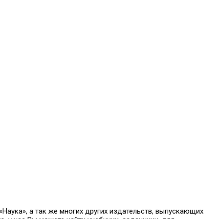
аука», а так же многих других издательств, выпускающих