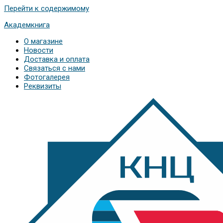
Перейти к содержимому
Академкнига
О магазине
Новости
Доставка и оплата
Связаться с нами
Фотогалерея
Реквизиты