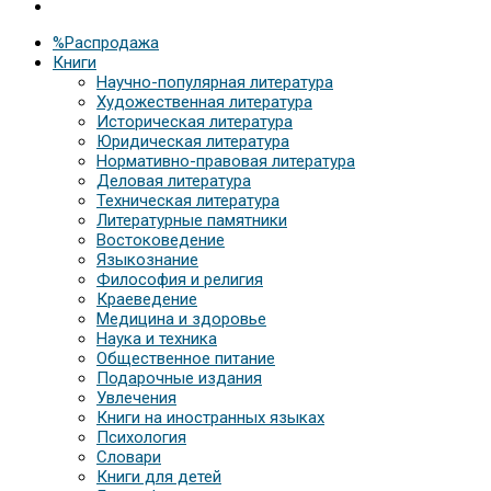
%Распродажа
Книги
Научно-популярная литература
Художественная литература
Историческая литература
Юридическая литература
Нормативно-правовая литература
Деловая литература
Техническая литература
Литературные памятники
Востоковедение
Языкознание
Философия и религия
Краеведение
Медицина и здоровье
Наука и техника
Общественное питание
Подарочные издания
Увлечения
Книги на иностранных языках
Психология
Словари
Книги для детей