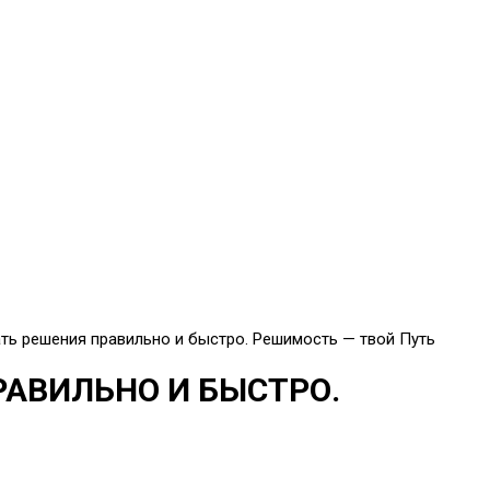
ть решения правильно и быстро. Решимость — твой Путь
АВИЛЬНО И БЫСТРО.