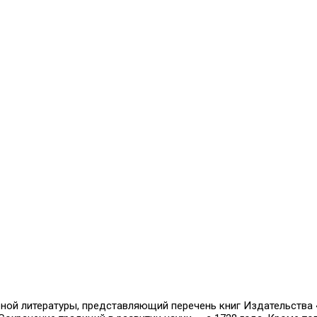
й литературы, представляющий перечень книг Издательства «Н