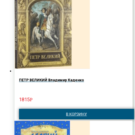
ПЕТР ВЕЛИКИЙ Владимир Каденко
1815
Р
В КОРЗИНУ