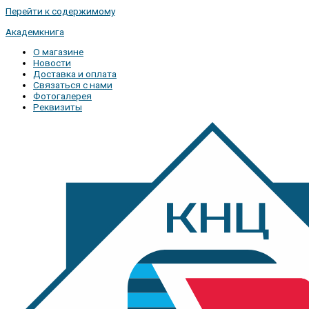
Перейти к содержимому
Академкнига
О магазине
Новости
Доставка и оплата
Связаться с нами
Фотогалерея
Реквизиты