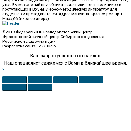
у нас Вы можете найти учебники, задачники, для школьников и
поступающих в ВУЗ-ы, учебно-методическую литературу для
студентов и преподавателей. Адрес магазина: Красноярск, пр-т
Мира,66 (вход со двора).
©2019 Федеральный исследовательский центр
«Красноярский научный центр Сибирского отделения
Российской академии наук»
Разработка сайта - V2 Studio
Ваш запрос успешно отправлен.
Наш специалист свяжемся с Вами в ближайшее время.
×