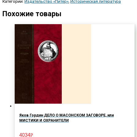
Категории:
Издательство «Питер»
,
Историческая литература
Похожие товары
Яков Гордин ДЕЛО О МАСОНСКОМ ЗАГОВОРЕ, или
МИСТИКИ И ОХРАНИТЕЛИ
4034
Р