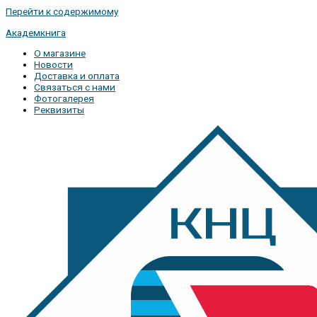
Перейти к содержимому
Академкнига
О магазине
Новости
Доставка и оплата
Связаться с нами
Фотогалерея
Реквизиты