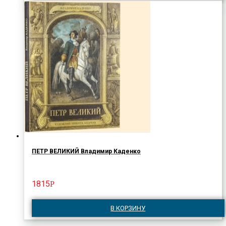
ПЕТР ВЕЛИКИЙ Владимир Каденко
1815
Р
В КОРЗИНУ