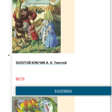
ЗОЛОТОЙ КЛЮЧИК А. Н. Толстой
807
Р
В КОРЗИНУ