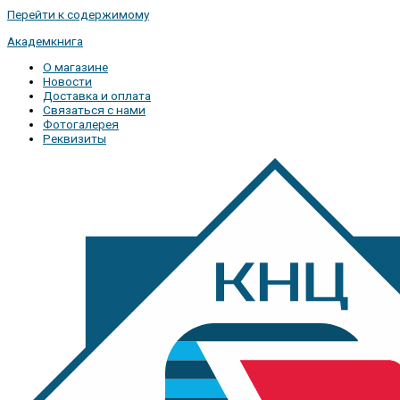
Перейти к содержимому
Академкнига
О магазине
Новости
Доставка и оплата
Связаться с нами
Фотогалерея
Реквизиты