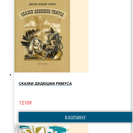
СКАЗКИ ДЯДЮШКИ РИМУСА
1210
Р
В КОРЗИНУ