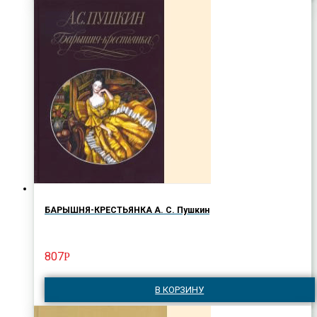
БАРЫШНЯ-КРЕСТЬЯНКА А. С. Пушкин
807
Р
В КОРЗИНУ