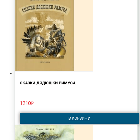
СКАЗКИ ДЯДЮШКИ РИМУСА
1210
Р
В КОРЗИНУ