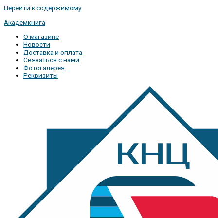
Перейти к содержимому
Академкнига
О магазине
Новости
Доставка и оплата
Связаться с нами
Фотогалерея
Реквизиты