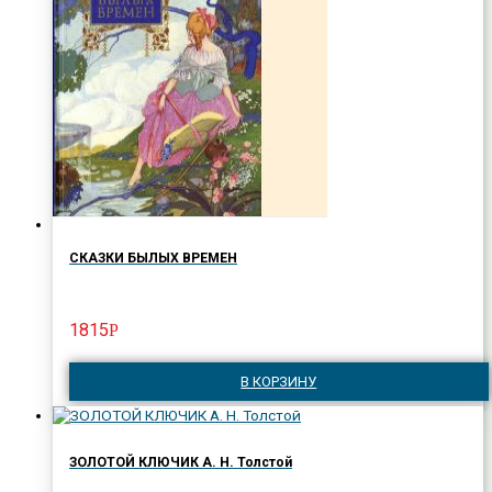
СКАЗКИ БЫЛЫХ ВРЕМЕН
1815
Р
В КОРЗИНУ
ЗОЛОТОЙ КЛЮЧИК А. Н. Толстой