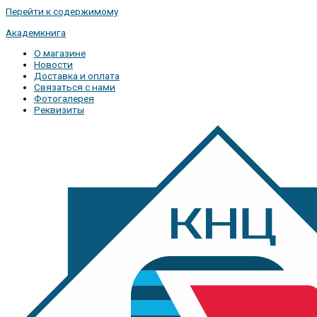
Перейти к содержимому
Академкнига
О магазине
Новости
Доставка и оплата
Связаться с нами
Фотогалерея
Реквизиты