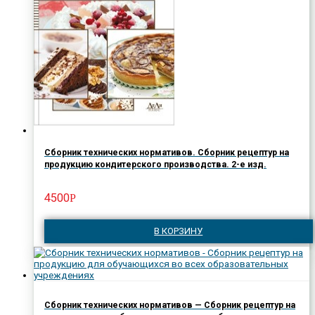
Сборник технических нормативов. Сборник рецептур на
продукцию кондитерского производства. 2-е изд.
4500
Р
В КОРЗИНУ
Сборник технических нормативов — Сборник рецептур на