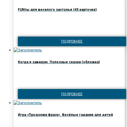
FUNты для веселого застолья (45 карточек)
ПОДРОБНЕЕ
Когда я завидую. Полезные сказки (обложка)
ПОДРОБНЕЕ
Игра «Продолжи фразу». Весёлые гадания для детей