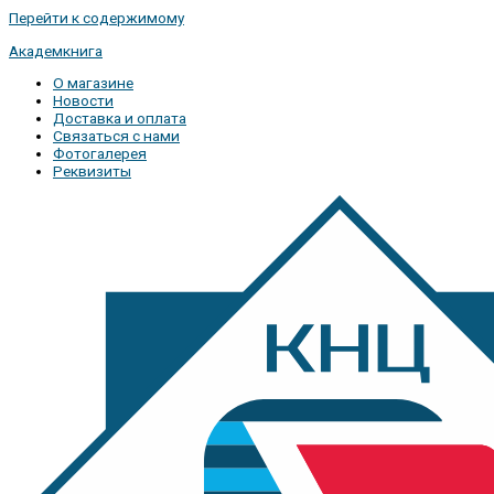
Перейти к содержимому
Академкнига
О магазине
Новости
Доставка и оплата
Связаться с нами
Фотогалерея
Реквизиты