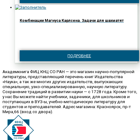
Комбинации Магнуса Карлсена. Задачи для шахматят
ПОДРОБНЕЕ
Академкнига ФИЦ КНЦ СО РАН — это магазин научно-популярной
литературы, представляющий перечень книг Издательства
«Наука», а так же многих других издательств, выпускающих
специальную, узко-специализированную, научную литературу.
Сохранение традиций в развитии науки — с 1728 года. Кроме того,
у нас Вы можете найти учебники, задачники, для школьников и
поступающих в ВУЗ-ы, учебно-методическую литературу для
студентов и преподавателей. Адрес магазина: Красноярск, пр-т
Мира,66 (вход со двора).