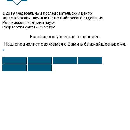
©2019 Федеральный исследовательский центр
«Красноярский научный центр Сибирского отделения
Российской академии наук»
Разработка сайта - V2 Studio
Ваш запрос успешно отправлен.
Наш специалист свяжемся с Вами в ближайшее время.
×