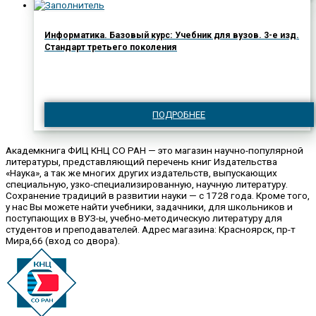
Информатика. Базовый курс: Учебник для вузов. 3-е изд.
Стандарт третьего поколения
ПОДРОБНЕЕ
Академкнига ФИЦ КНЦ СО РАН — это магазин научно-популярной
литературы, представляющий перечень книг Издательства
«Наука», а так же многих других издательств, выпускающих
специальную, узко-специализированную, научную литературу.
Сохранение традиций в развитии науки — с 1728 года. Кроме того,
у нас Вы можете найти учебники, задачники, для школьников и
поступающих в ВУЗ-ы, учебно-методическую литературу для
студентов и преподавателей. Адрес магазина: Красноярск, пр-т
Мира,66 (вход со двора).