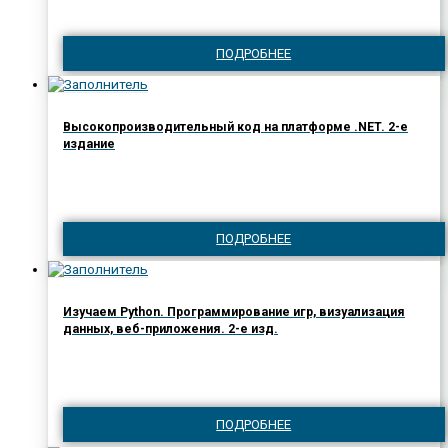
ПОДРОБНЕЕ
Высокопроизводительный код на платформе .NET. 2-е
издание
ПОДРОБНЕЕ
Изучаем Python. Программирование игр, визуализация
данных, веб-приложения. 2-е изд.
ПОДРОБНЕЕ