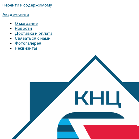
Перейти к содержимому
Академкнига
О магазине
Новости
Доставка и оплата
Связаться с нами
Фотогалерея
Реквизиты