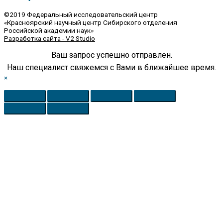
©2019 Федеральный исследовательский центр
«Красноярский научный центр Сибирского отделения
Российской академии наук»
Разработка сайта - V2 Studio
Ваш запрос успешно отправлен.
Наш специалист свяжемся с Вами в ближайшее время.
×