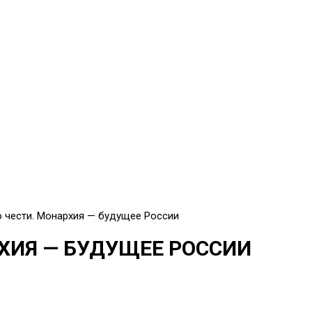
о чести. Монархия — будущее России
ХИЯ — БУДУЩЕЕ РОССИИ