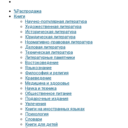
%Распродажа
Книги
Научно-популярная литература
Художественная литература
Историческая литература
Юридическая литература
Нормативно-правовая литература
Деловая литература
Техническая литература
Литературные памятники
Востоковедение
Языкознание
Философия и религия
Краеведение
Медицина и здоровье
Наука и техника
Общественное питание
Подарочные издания
Увлечения
Книги на иностранных языках
Психология
Словари
Книги для детей