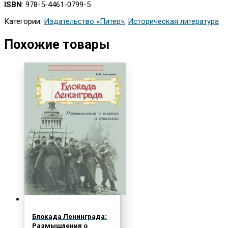
ISBN
: 978-5-4461-0799-5
Категории:
Издательство «Питер»
,
Историческая литература
Похожие товары
Блокада Ленинграда:
Размышления о