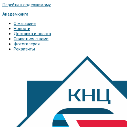
Перейти к содержимому
Академкнига
О магазине
Новости
Доставка и оплата
Связаться с нами
Фотогалерея
Реквизиты