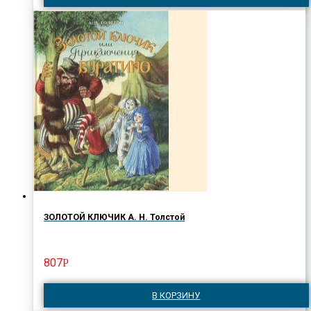
ЗОЛОТОЙ КЛЮЧИК А. Н. Толстой
807
Р
В КОРЗИНУ