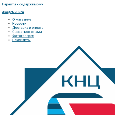
Перейти к содержимому
Академкнига
О магазине
Новости
Доставка и оплата
Связаться с нами
Фотогалерея
Реквизиты