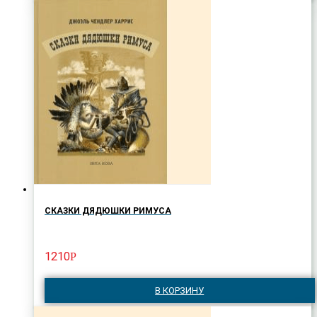
СКАЗКИ ДЯДЮШКИ РИМУСА
1210
Р
В КОРЗИНУ