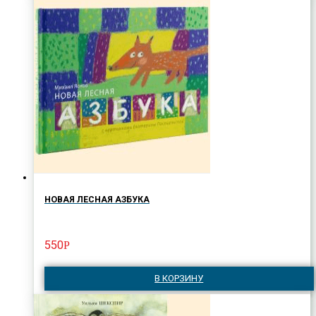
НОВАЯ ЛЕСНАЯ АЗБУКА
550
Р
В КОРЗИНУ