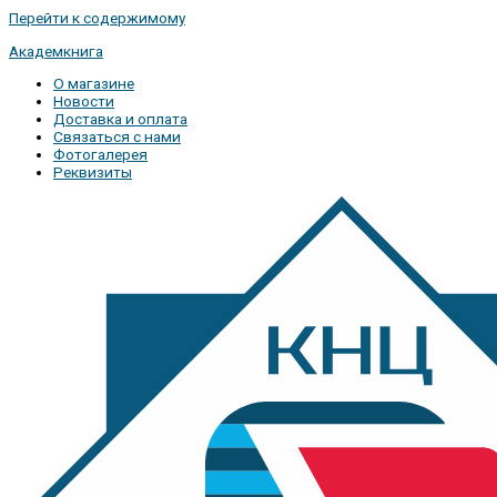
Перейти к содержимому
Академкнига
О магазине
Новости
Доставка и оплата
Связаться с нами
Фотогалерея
Реквизиты