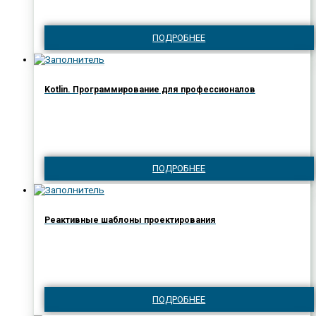
ПОДРОБНЕЕ
Kotlin. Программирование для профессионалов
ПОДРОБНЕЕ
Реактивные шаблоны проектирования
ПОДРОБНЕЕ