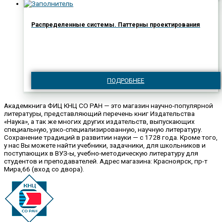
Распределенные системы. Паттерны проектирования
ПОДРОБНЕЕ
Академкнига ФИЦ КНЦ СО РАН — это магазин научно-популярной
литературы, представляющий перечень книг Издательства
«Наука», а так же многих других издательств, выпускающих
специальную, узко-специализированную, научную литературу.
Сохранение традиций в развитии науки — с 1728 года. Кроме того,
у нас Вы можете найти учебники, задачники, для школьников и
поступающих в ВУЗ-ы, учебно-методическую литературу для
студентов и преподавателей. Адрес магазина: Красноярск, пр-т
Мира,66 (вход со двора).