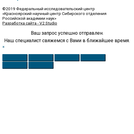
©2019 Федеральный исследовательский центр
«Красноярский научный центр Сибирского отделения
Российской академии наук»
Разработка сайта - V2 Studio
Ваш запрос успешно отправлен.
Наш специалист свяжемся с Вами в ближайшее время.
×