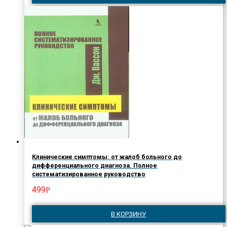
Клинические симптомы: от жалоб больного до
дифференциального диагноза. Полное
систематизированное руководство
499
Р
В КОРЗИНУ