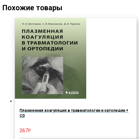
Похожие товары
Плазменная коагуляция в травматологии и ортопедии +
CD
267
Р