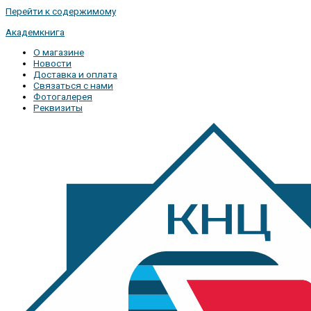
Перейти к содержимому
Академкнига
О магазине
Новости
Доставка и оплата
Связаться с нами
Фотогалерея
Реквизиты