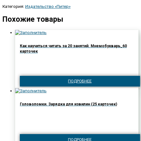
Категория:
Издательство «Питер»
Похожие товары
Как научиться читать за 20 занятий. Мнемобукварь_60
карточек
ПОДРОБНЕЕ
Головоломки. Зарядка для извилин (25 карточек)
ПОДРОБНЕЕ