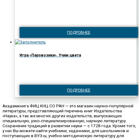
ПОДРОБНЕЕ
Игра «Паровозики». Учим цвета
ПОДРОБНЕЕ
Академкнига ФИЦ КНЦ СО РАН — это магазин научно-популярной
литературы, представляющий перечень книг Издательства
«Наука», а так же многих других издательств, выпускающих
специальную, узко-специализированную, научную литературу.
Сохранение традиций в развитии науки — с 1728 года. Кроме того,
у нас Вы можете найти учебники, задачники, для школьников и
поступающих в ВУЗ-ы, учебно-методическую литературу для