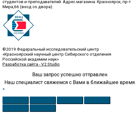
студентов и преподавателей. Адрес магазина: Красноярск, пр-т
Мира,66 (вход со двора).
©2019 Федеральный исследовательский центр
«Красноярский научный центр Сибирского отделения
Российской академии наук»
Разработка сайта - V2 Studio
Ваш запрос успешно отправлен.
Наш специалист свяжемся с Вами в ближайшее время.
×