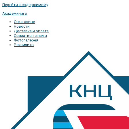
Перейти к содержимому
Академкнига
О магазине
Новости
Доставка и оплата
Связаться с нами
Фотогалерея
Реквизиты