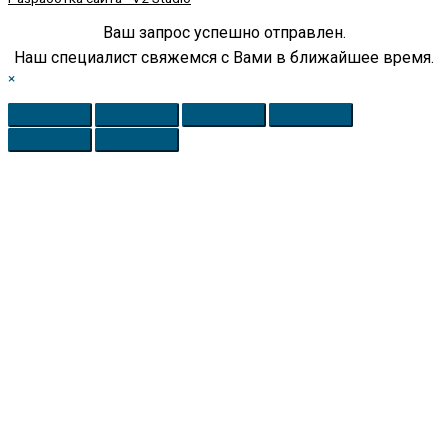
Ваш запрос успешно отправлен.
Наш специалист свяжемся с Вами в ближайшее время.
×