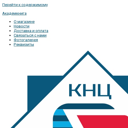
Перейти к содержимому
Академкнига
О магазине
Новости
Доставка и оплата
Связаться с нами
Фотогалерея
Реквизиты