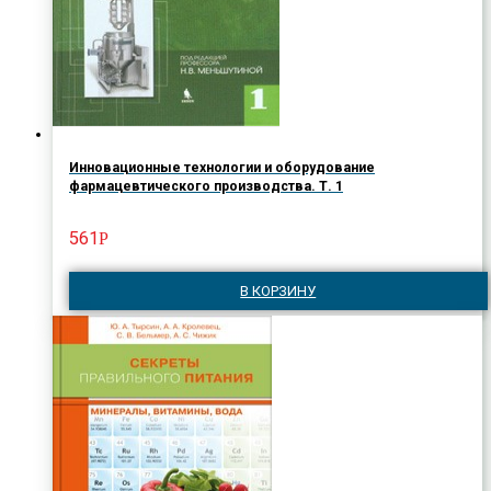
Инновационные технологии и оборудование
фармацевтического производства. Т. 1
561
Р
В КОРЗИНУ