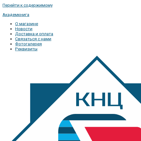
Перейти к содержимому
Академкнига
О магазине
Новости
Доставка и оплата
Связаться с нами
Фотогалерея
Реквизиты