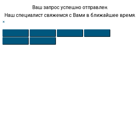
Ваш запрос успешно отправлен.
Наш специалист свяжемся с Вами в ближайшее время.
×