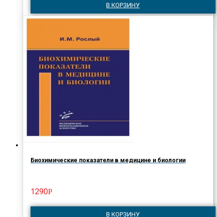
В КОРЗИНУ
Биохимические показатели в медицине и биологии
1290
Р
В КОРЗИНУ