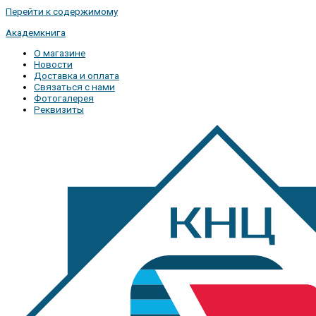
Перейти к содержимому
Академкнига
О магазине
Новости
Доставка и оплата
Связаться с нами
Фотогалерея
Реквизиты