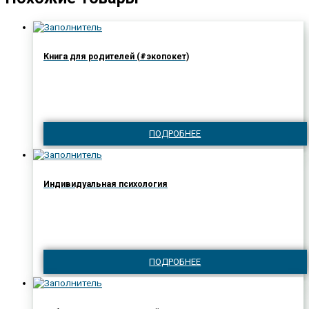
Книга для родителей (#экопокет)
ПОДРОБНЕЕ
Индивидуальная психология
ПОДРОБНЕЕ