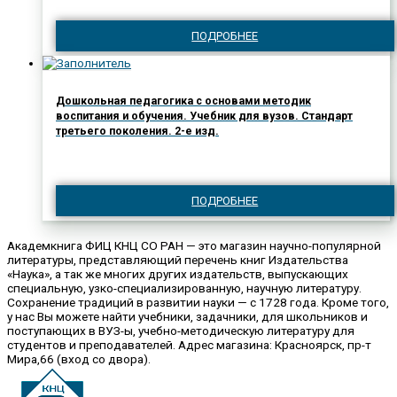
ПОДРОБНЕЕ
Дошкольная педагогика с основами методик
воспитания и обучения. Учебник для вузов. Стандарт
третьего поколения. 2-е изд.
ПОДРОБНЕЕ
Академкнига ФИЦ КНЦ СО РАН — это магазин научно-популярной
литературы, представляющий перечень книг Издательства
«Наука», а так же многих других издательств, выпускающих
специальную, узко-специализированную, научную литературу.
Сохранение традиций в развитии науки — с 1728 года. Кроме того,
у нас Вы можете найти учебники, задачники, для школьников и
поступающих в ВУЗ-ы, учебно-методическую литературу для
студентов и преподавателей. Адрес магазина: Красноярск, пр-т
Мира,66 (вход со двора).