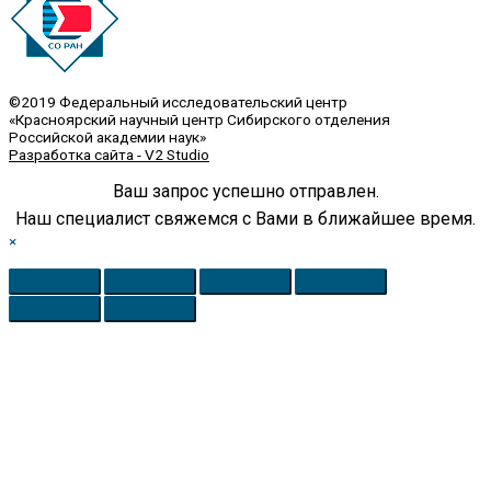
©2019 Федеральный исследовательский центр
«Красноярский научный центр Сибирского отделения
Российской академии наук»
Разработка сайта - V2 Studio
Ваш запрос успешно отправлен.
Наш специалист свяжемся с Вами в ближайшее время.
×