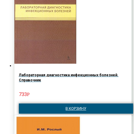
Лабораторная диагностика инфекционных болезней.
Справочник
733
Р
В КОРЗИНУ