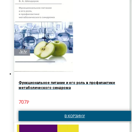
Функциональное питание и его роль в профилактике
метаболического синдрома
707
Р
В КОРЗИНУ