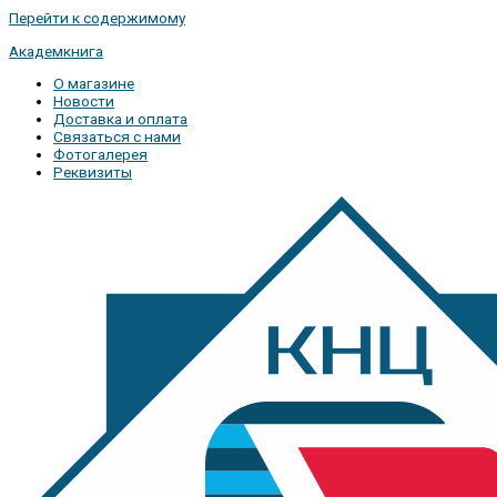
Перейти к содержимому
Академкнига
О магазине
Новости
Доставка и оплата
Связаться с нами
Фотогалерея
Реквизиты