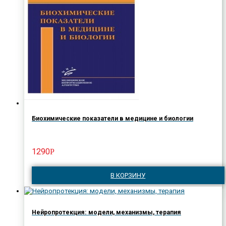
Биохимические показатели в медицине и биологии
1290
Р
В КОРЗИНУ
Нейропротекция: модели, механизмы, терапия