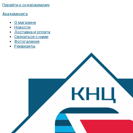
Перейти к содержимому
Академкнига
О магазине
Новости
Доставка и оплата
Связаться с нами
Фотогалерея
Реквизиты