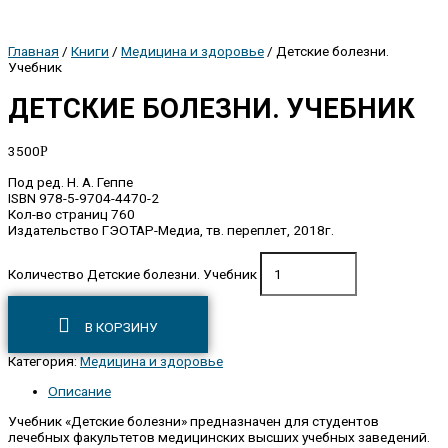
Главная
/
Книги
/
Медицина и здоровье
/ Детские болезни.
Учебник
ДЕТСКИЕ БОЛЕЗНИ. УЧЕБНИК
3500
Р
Под ред. Н. А. Геппе
ISBN 978-5-9704-4470-2
Кол-во страниц 760
Издательство ГЭОТАР-Медиа, тв. переплет, 2018г.
Количество Детские болезни. Учебник
В КОРЗИНУ
Категория:
Медицина и здоровье
Описание
Учебник «Детские болезни» предназначен для студентов
лечебных факультетов медицинских высших учебных заведений.