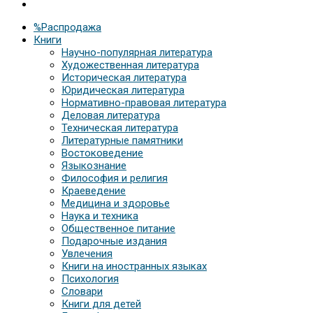
%Распродажа
Книги
Научно-популярная литература
Художественная литература
Историческая литература
Юридическая литература
Нормативно-правовая литература
Деловая литература
Техническая литература
Литературные памятники
Востоковедение
Языкознание
Философия и религия
Краеведение
Медицина и здоровье
Наука и техника
Общественное питание
Подарочные издания
Увлечения
Книги на иностранных языках
Психология
Словари
Книги для детей