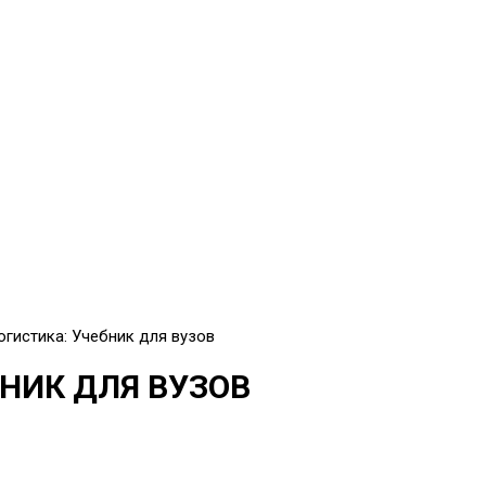
гистика: Учебник для вузов
НИК ДЛЯ ВУЗОВ