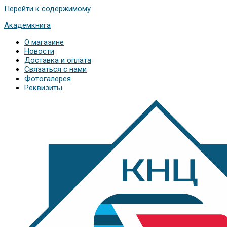
Перейти к содержимому
Академкнига
О магазине
Новости
Доставка и оплата
Связаться с нами
Фотогалерея
Реквизиты