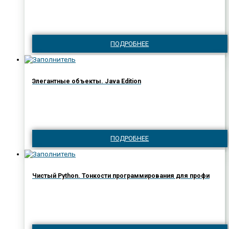
ПОДРОБНЕЕ
Элегантные объекты. Java Edition
ПОДРОБНЕЕ
Чистый Python. Тонкости программирования для профи