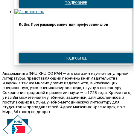
ПОДРОБНЕЕ
Kotlin. Программирование для профессионалов
ПОДРОБНЕЕ
Академкнига ФИЦ КНЦ СО РАН — это магазин научно-популярной
литературы, представляющий перечень книг Издательства
«Наука», а так же многих других издательств, выпускающих
специальную, узко-специализированную, научную литературу.
Сохранение традиций в развитии науки — с 1728 года. Кроме того,
у нас Вы можете найти учебники, задачники, для школьников и
поступающих в ВУЗ-ы, учебно-методическую литературу для
студентов и преподавателей. Адрес магазина: Красноярск, пр-т
Мира,66 (вход со двора).