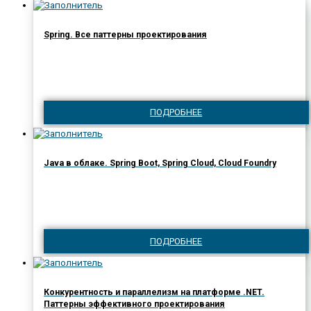
Spring. Все паттерны проектирования
ПОДРОБНЕЕ
Java в облаке. Spring Boot, Spring Cloud, Cloud Foundry
ПОДРОБНЕЕ
Конкурентность и параллелизм на платформе .NET.
Паттерны эффективного проектирования