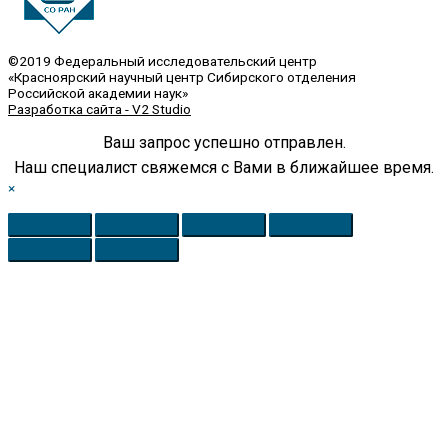
©2019 Федеральный исследовательский центр
«Красноярский научный центр Сибирского отделения
Российской академии наук»
Разработка сайта - V2 Studio
Ваш запрос успешно отправлен.
Наш специалист свяжемся с Вами в ближайшее время.
×