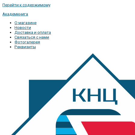
Перейти к содержимому
Академкнига
О магазине
Новости
Доставка и оплата
Связаться с нами
Фотогалерея
Реквизиты