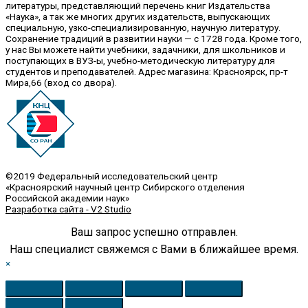
литературы, представляющий перечень книг Издательства
«Наука», а так же многих других издательств, выпускающих
специальную, узко-специализированную, научную литературу.
Сохранение традиций в развитии науки — с 1728 года. Кроме того,
у нас Вы можете найти учебники, задачники, для школьников и
поступающих в ВУЗ-ы, учебно-методическую литературу для
студентов и преподавателей. Адрес магазина: Красноярск, пр-т
Мира,66 (вход со двора).
©2019 Федеральный исследовательский центр
«Красноярский научный центр Сибирского отделения
Российской академии наук»
Разработка сайта - V2 Studio
Ваш запрос успешно отправлен.
Наш специалист свяжемся с Вами в ближайшее время.
×