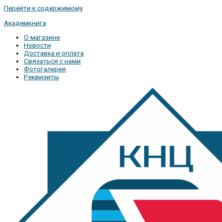
Перейти к содержимому
Академкнига
О магазине
Новости
Доставка и оплата
Связаться с нами
Фотогалерея
Реквизиты