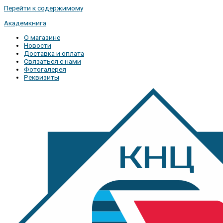
Перейти к содержимому
Академкнига
О магазине
Новости
Доставка и оплата
Связаться с нами
Фотогалерея
Реквизиты