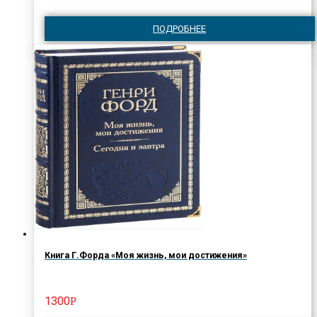
ПОДРОБНЕЕ
Книга Г.Форда «Моя жизнь, мои достижения»
1300
Р