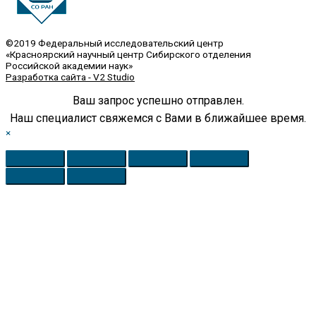
©2019 Федеральный исследовательский центр
«Красноярский научный центр Сибирского отделения
Российской академии наук»
Разработка сайта - V2 Studio
Ваш запрос успешно отправлен.
Наш специалист свяжемся с Вами в ближайшее время.
×