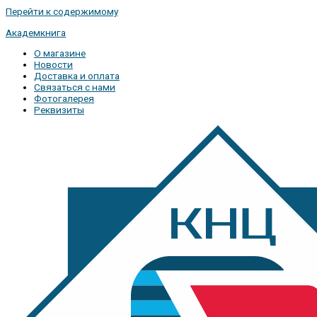
Перейти к содержимому
Академкнига
О магазине
Новости
Доставка и оплата
Связаться с нами
Фотогалерея
Реквизиты