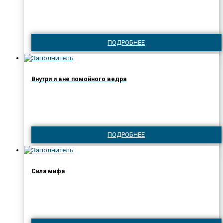
ПОДРОБНЕЕ
Внутри и вне помойного ведра
ПОДРОБНЕЕ
Сила мифа