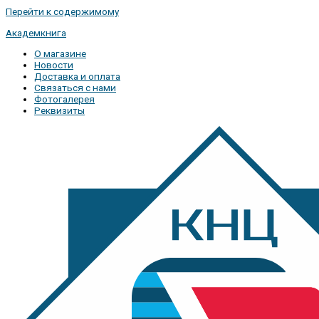
Перейти к содержимому
Академкнига
О магазине
Новости
Доставка и оплата
Связаться с нами
Фотогалерея
Реквизиты