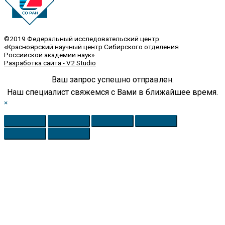
©2019 Федеральный исследовательский центр
«Красноярский научный центр Сибирского отделения
Российской академии наук»
Разработка сайта - V2 Studio
Ваш запрос успешно отправлен.
Наш специалист свяжемся с Вами в ближайшее время.
×