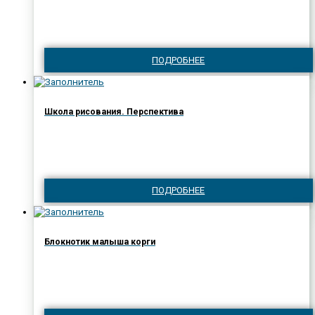
ПОДРОБНЕЕ
Школа рисования. Перспектива
ПОДРОБНЕЕ
Блокнотик малыша корги