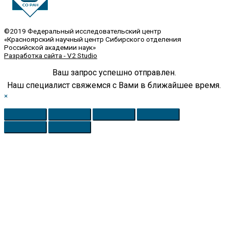
©2019 Федеральный исследовательский центр
«Красноярский научный центр Сибирского отделения
Российской академии наук»
Разработка сайта - V2 Studio
Ваш запрос успешно отправлен.
Наш специалист свяжемся с Вами в ближайшее время.
×