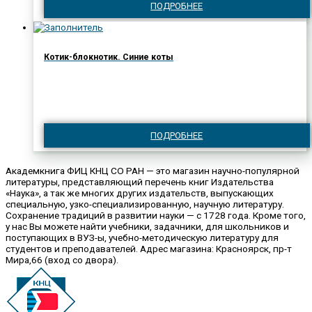
ПОДРОБНЕЕ
Котик-блокнотик. Синие коты
ПОДРОБНЕЕ
Академкнига ФИЦ КНЦ СО РАН — это магазин научно-популярной
литературы, представляющий перечень книг Издательства
«Наука», а так же многих других издательств, выпускающих
специальную, узко-специализированную, научную литературу.
Сохранение традиций в развитии науки — с 1728 года. Кроме того,
у нас Вы можете найти учебники, задачники, для школьников и
поступающих в ВУЗ-ы, учебно-методическую литературу для
студентов и преподавателей. Адрес магазина: Красноярск, пр-т
Мира,66 (вход со двора).