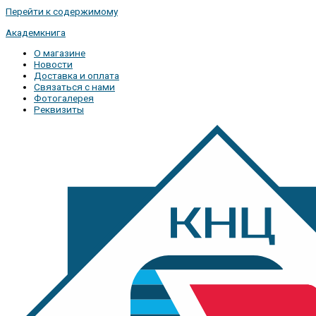
Перейти к содержимому
Академкнига
О магазине
Новости
Доставка и оплата
Связаться с нами
Фотогалерея
Реквизиты