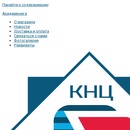
Перейти к содержимому
Академкнига
О магазине
Новости
Доставка и оплата
Связаться с нами
Фотогалерея
Реквизиты