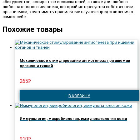
абитуриентов, аспирантов и соискателей, а также для любого
любознательного человека, который интересуется собственным
организмом, хочет иметь правильные научные представления о
самом себе.
Похожие товары
Механическое стимулирование ангиогенеза при ишемии
органов и тканей
265
Р
В КОРЗИНУ
Иммунология, микробиология, иммунопатология кожи
910
Р