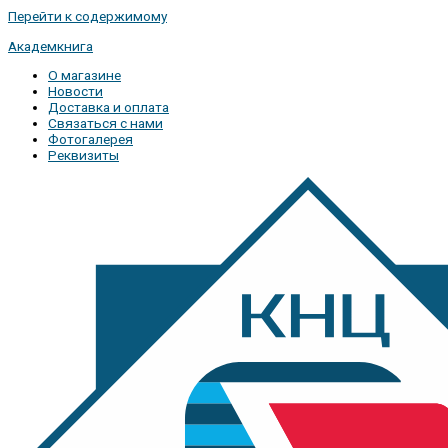
Перейти к содержимому
Академкнига
О магазине
Новости
Доставка и оплата
Связаться с нами
Фотогалерея
Реквизиты