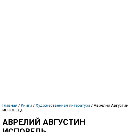
Главная
/
Книги
/
Художественная литература
/ Аврелий Августин
ИСПОВЕДЬ
АВРЕЛИЙ АВГУСТИН
ИСПОВЕДЬ