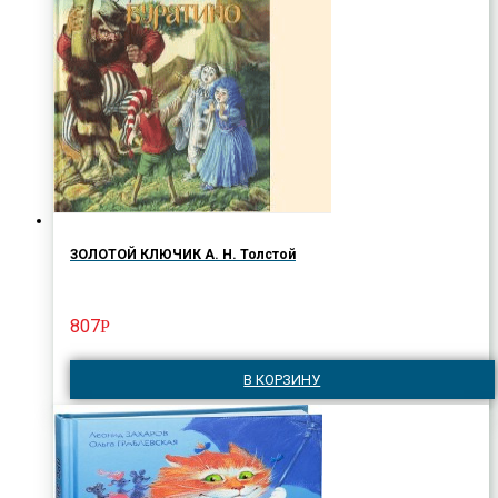
ЗОЛОТОЙ КЛЮЧИК А. Н. Толстой
807
Р
В КОРЗИНУ