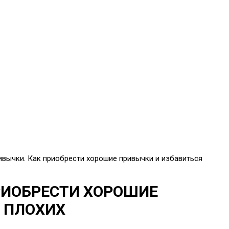
вычки. Как приобрести хорошие привычки и избавиться
РИОБРЕСТИ ХОРОШИЕ
 ПЛОХИХ