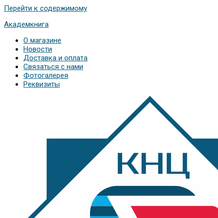
Перейти к содержимому
Академкнига
О магазине
Новости
Доставка и оплата
Связаться с нами
Фотогалерея
Реквизиты