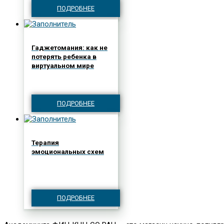
ПОДРОБНЕЕ
Гаджетомания: как не
потерять ребенка в
виртуальном мире
ПОДРОБНЕЕ
Терапия
эмоциональных схем
ПОДРОБНЕЕ