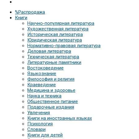
%Распродажа
Книги
Научно-популярная литература
Художественная литература
Историческая литература
Юридическая литература
Нормативно-правовая литература
Деловая литература
Техническая литература
Литературные памятники
Востоковедение
Языкознание
Философия и религия
Краеведение
Медицина и здоровье
Наука и техника
Общественное питание
Подарочные издания
Увлечения
Книги на иностранных языках
Психология
Словари
Книги для детей