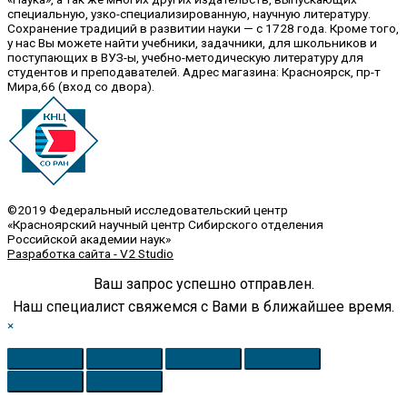
специальную, узко-специализированную, научную литературу.
Сохранение традиций в развитии науки — с 1728 года. Кроме того,
у нас Вы можете найти учебники, задачники, для школьников и
поступающих в ВУЗ-ы, учебно-методическую литературу для
студентов и преподавателей. Адрес магазина: Красноярск, пр-т
Мира,66 (вход со двора).
©2019 Федеральный исследовательский центр
«Красноярский научный центр Сибирского отделения
Российской академии наук»
Разработка сайта - V2 Studio
Ваш запрос успешно отправлен.
Наш специалист свяжемся с Вами в ближайшее время.
×