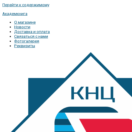
Перейти к содержимому
Академкнига
О магазине
Новости
Доставка и оплата
Связаться с нами
Фотогалерея
Реквизиты