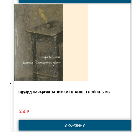
Эдуард Кочергин ЗАПИСКИ ПЛАНШЕТНОЙ КРЫСЫ
550
Р
В КОРЗИНУ