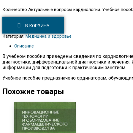
Количество Актуальные вопросы кардиологии. Учебное посо
В КОРЗИНУ
Категория:
Медицина и здоровье
Описание
В учебном пособии приведены сведения по кардиологич
диагностики, дифференциальной диагностики и лечения.
информации для подготовки к практическим занятиям.
Учебное пособие предназначено ординаторам, обучающимс
Похожие товары