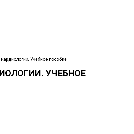
 кардиологии. Учебное пособие
ИОЛОГИИ. УЧЕБНОЕ