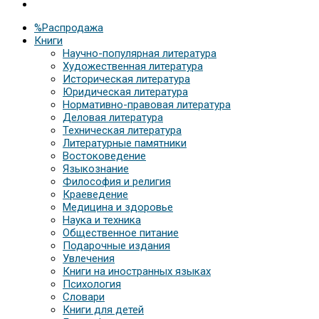
%Распродажа
Книги
Научно-популярная литература
Художественная литература
Историческая литература
Юридическая литература
Нормативно-правовая литература
Деловая литература
Техническая литература
Литературные памятники
Востоковедение
Языкознание
Философия и религия
Краеведение
Медицина и здоровье
Наука и техника
Общественное питание
Подарочные издания
Увлечения
Книги на иностранных языках
Психология
Словари
Книги для детей