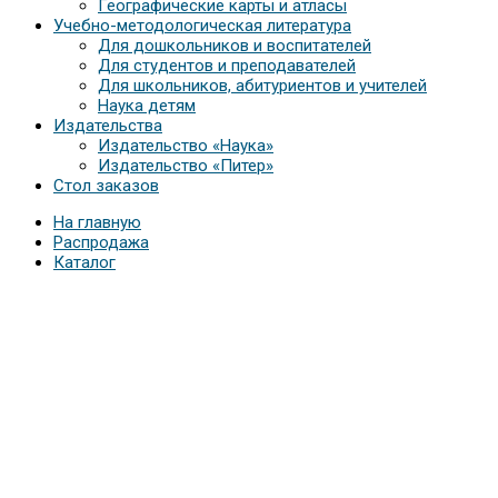
Географические карты и атласы
Учебно-методологическая литература
Для дошкольников и воспитателей
Для студентов и преподавателей
Для школьников, абитуриентов и учителей
Наука детям
Издательства
Издательство «Наука»
Издательство «Питер»
Стол заказов
На главную
Распродажа
Каталог