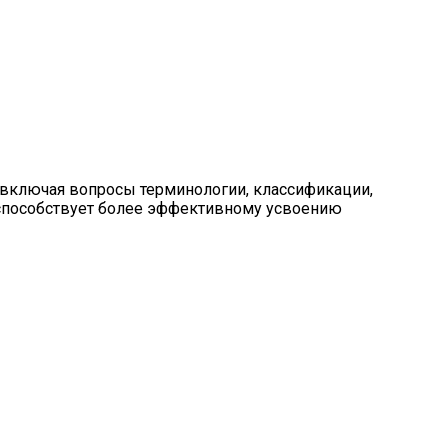
включая вопросы терминологии, классификации,
 способствует более эффективному усвоению