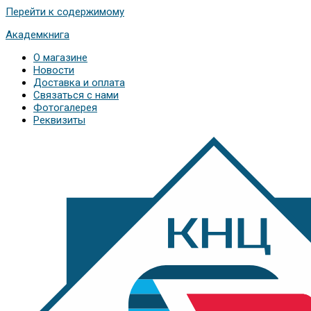
Перейти к содержимому
Академкнига
О магазине
Новости
Доставка и оплата
Связаться с нами
Фотогалерея
Реквизиты