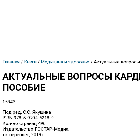
Главная
/
Книги
/
Медицина и здоровье
/ Актуальные вопросы
АКТУАЛЬНЫЕ ВОПРОСЫ КАРД
ПОСОБИЕ
1584
Р
Под ред. С.С. Якушина
ISBN 978-5-9704-5218-9
Кол-во страниц 496
Издательство ГЭОТАР-Медиа,
тв. переплет, 2019 г.