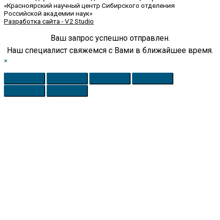
«Красноярский научный центр Сибирского отделения
Российской академии наук»
Разработка сайта - V2 Studio
Ваш запрос успешно отправлен.
Наш специалист свяжемся с Вами в ближайшее время.
×