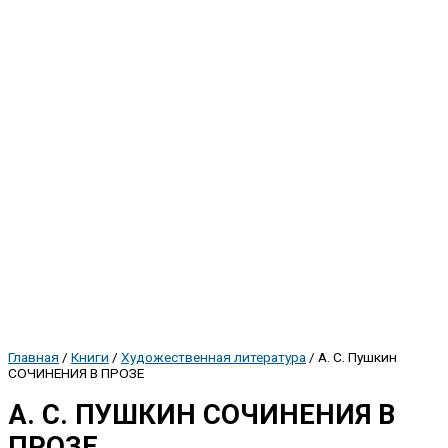
Главная
/
Книги
/
Художественная литература
/ А. С. Пушкин
СОЧИНЕНИЯ В ПРОЗЕ
А. С. ПУШКИН СОЧИНЕНИЯ В
ПРОЗЕ