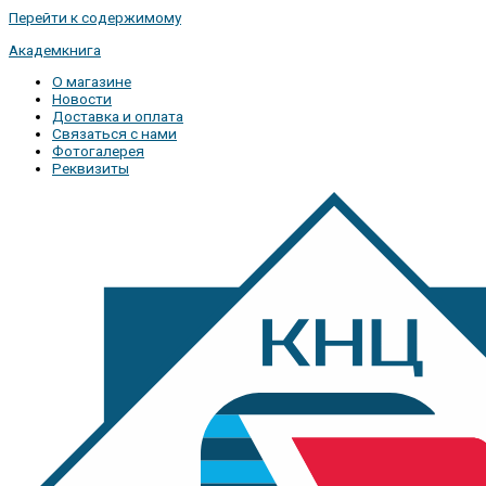
Перейти к содержимому
Академкнига
О магазине
Новости
Доставка и оплата
Связаться с нами
Фотогалерея
Реквизиты