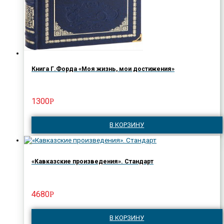
Книга Г.Форда «Моя жизнь, мои достижения»
1300
Р
В КОРЗИНУ
«Кавказские произведения». Стандарт
4680
Р
В КОРЗИНУ