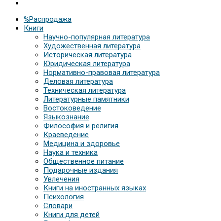
%Распродажа
Книги
Научно-популярная литература
Художественная литература
Историческая литература
Юридическая литература
Нормативно-правовая литература
Деловая литература
Техническая литература
Литературные памятники
Востоковедение
Языкознание
Философия и религия
Краеведение
Медицина и здоровье
Наука и техника
Общественное питание
Подарочные издания
Увлечения
Книги на иностранных языках
Психология
Словари
Книги для детей