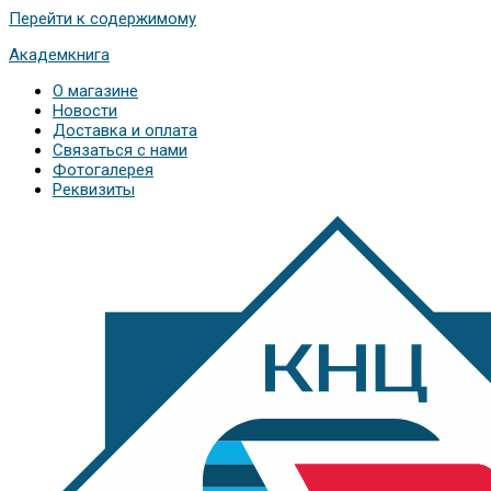
Перейти к содержимому
Академкнига
О магазине
Новости
Доставка и оплата
Связаться с нами
Фотогалерея
Реквизиты