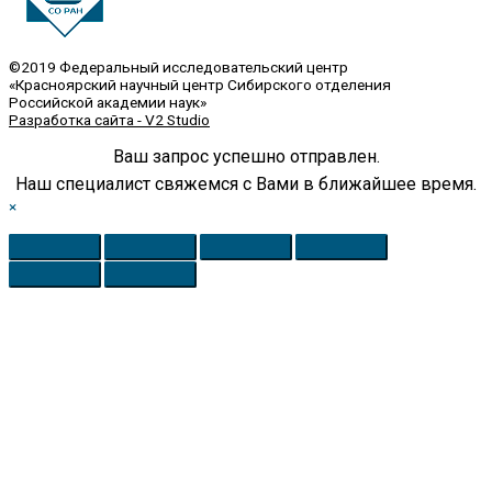
©2019 Федеральный исследовательский центр
«Красноярский научный центр Сибирского отделения
Российской академии наук»
Разработка сайта - V2 Studio
Ваш запрос успешно отправлен.
Наш специалист свяжемся с Вами в ближайшее время.
×