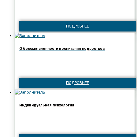
ПОДРОБНЕЕ
О бессмысленности воспитания подростков
ПОДРОБНЕЕ
Индивидуальная психология