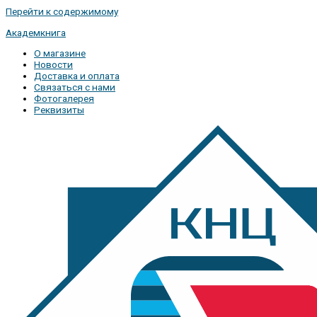
Перейти к содержимому
Академкнига
О магазине
Новости
Доставка и оплата
Связаться с нами
Фотогалерея
Реквизиты