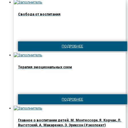
Свобода от воспитания
ПОДРОБНЕЕ
Терапия эмоциональных схем
ПОДРОБНЕЕ
Главное о воспитании детей. М. Монтессори, Я. Корчак, Л.
Выготский, А. Макаренко, Э. Эриксон (#экопокет)