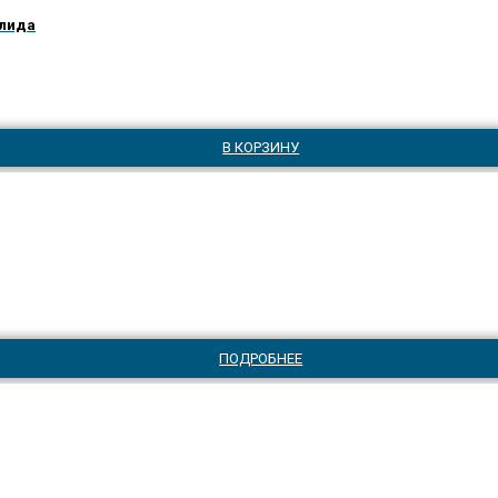
клида
В КОРЗИНУ
ПОДРОБНЕЕ