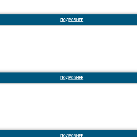
ПОДРОБНЕЕ
ПОДРОБНЕЕ
ПОДРОБНЕЕ