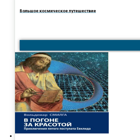
Большое космическое путешествие