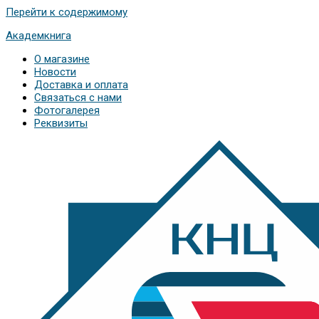
Перейти к содержимому
Академкнига
О магазине
Новости
Доставка и оплата
Связаться с нами
Фотогалерея
Реквизиты