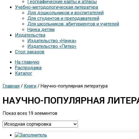
Географические карты и атласы
Учебно-методологическая литература
Для дошкольников и воспитателей
Для студентов и преподавателей
Для школьников, абитуриентов и учителей
Наука детям
Издательства
Издательство «Наука»
Издательство «Питер»
Стол заказов
На главную
Распродажа
Каталог
Главная
/
Книги
/ Научно-популярная литература
НАУЧНО-ПОПУЛЯРНАЯ ЛИТЕР
Показ всех 19 элементов