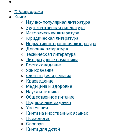
%Распродажа
Книги
Научно-популярная литература
Художественная литература
Историческая литература
Юридическая литература
Нормативно-правовая литература
Деловая литература
Техническая литература
Литературные памятники
Востоковедение
Языкознание
Философия и религия
Краеведение
Медицина и здоровье
Наука и техника
Общественное питание
Подарочные издания
Увлечения
Книги на иностранных языках
Психология
Словари
Книги для детей