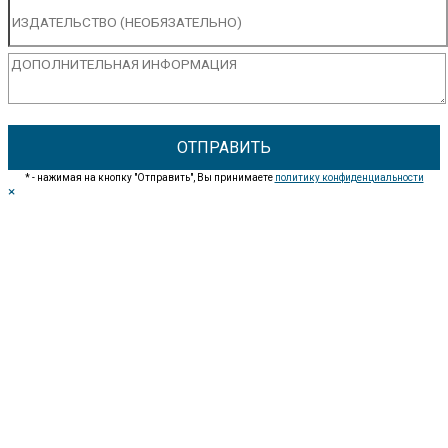
* - нажимая на кнопку "Отправить", Вы принимаете
политику конфиденциальности
×