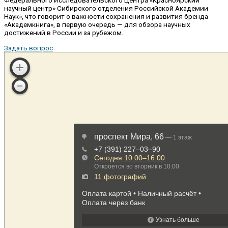
научный центр» Сибирского отделения Российской Академии
Наук», что говорит о важности сохранения и развития бренда
«Академкнига», в первую очередь — для обзора научных
достижений в России и за рубежом.
Задать вопрос