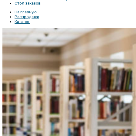
Стол заказов
На главную
Распродажа
Каталог