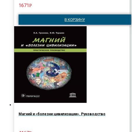
1671
Р
В КОРЗИНУ
Магний и «болезни цивилизации». Руководство