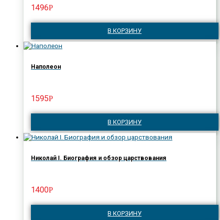
1496
Р
В КОРЗИНУ
Наполеон
1595
Р
В КОРЗИНУ
Николай I. Биография и обзор царствования
1400
Р
В КОРЗИНУ