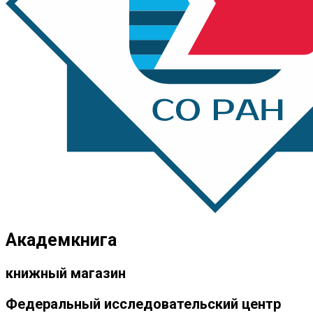
Академкнига
книжный магазин
Федеральный исследовательский центр