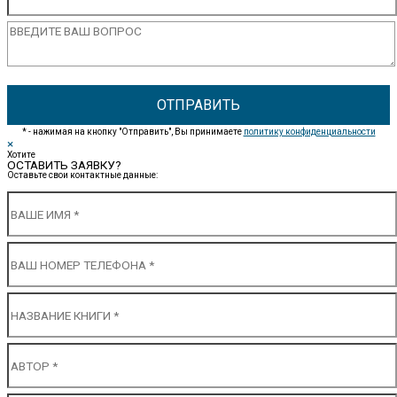
* - нажимая на кнопку "Отправить", Вы принимаете
политику конфиденциальности
×
Хотите
ОСТАВИТЬ ЗАЯВКУ?
Оставьте свои контактные данные: