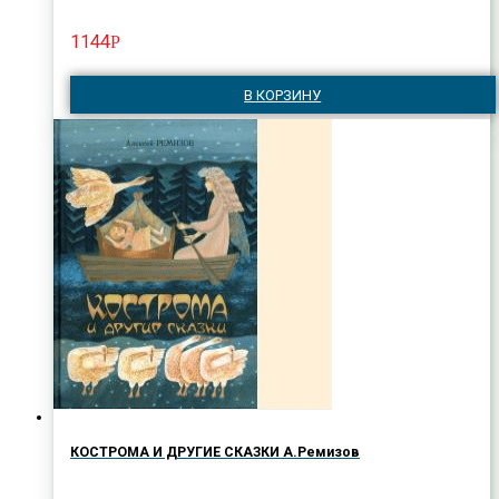
1144
Р
В КОРЗИНУ
КОСТРОМА И ДРУГИЕ СКАЗКИ А.Ремизов