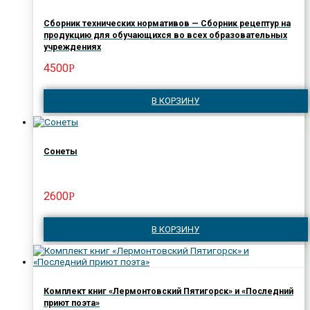
Сборник технических нормативов — Сборник рецептур на
продукцию для обучающихся во всех образовательных
учреждениях
4500
Р
В КОРЗИНУ
Сонеты
2600
Р
В КОРЗИНУ
Комплект книг «Лермонтовский Пятигорск» и «Последний
приют поэта»