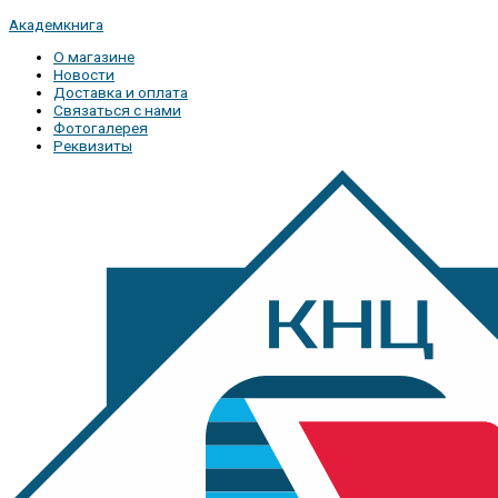
Академкнига
О магазине
Новости
Доставка и оплата
Связаться с нами
Фотогалерея
Реквизиты