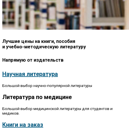
Лучшие цены на книги, пособия
и учебно-методическую литературу
Напрямую от издательств
Научная литература
Большой выбор научно-популярной литературы
Литература по медицине
Большой выбор медицинской литературы для студентов и
медиков.
Книги на заказ